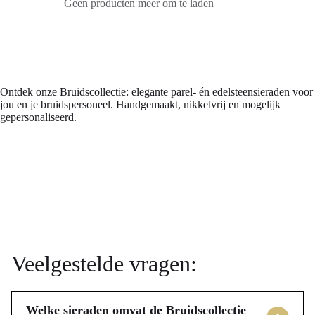
Geen producten meer om te laden
Ontdek onze Bruidscollectie: elegante parel- én edelsteensieraden voor
jou en je bruidspersoneel. Handgemaakt, nikkelvrij en mogelijk
gepersonaliseerd.
Veelgestelde vragen:
Welke sieraden omvat de Bruidscollectie