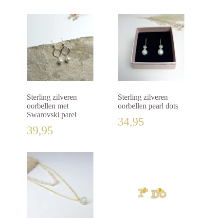
Sterling zilveren
Sterling zilveren
oorbellen met
oorbellen pearl dots
Swarovski parel
34,95
39,95