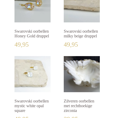
Swarovski oorbellen
Swarovski oorbellen
Honey Gold druppel
milky beige druppel
49,95
49,95
Swarovski oorbellen
Zilveren oorbellen
mystic white opal
met rechthoekige
square
zirconia