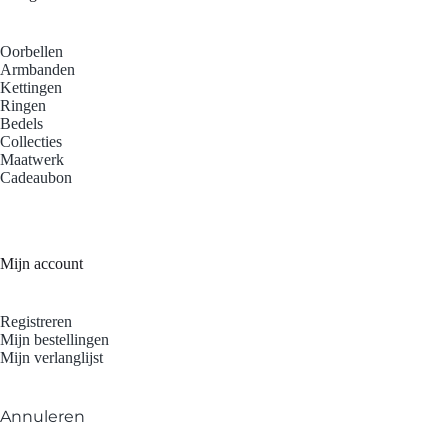
Oorbellen
Armbanden
Kettingen
Ringen
Bedels
Collecties
Maatwerk
Cadeaubon
Mijn account
Registreren
Mijn bestellingen
Mijn verlanglijst
Annuleren