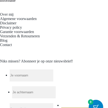
Informatie
Over mij
Algemene voorwaarden
Disclaimer
Privacy policy
Garantie voorwaarden
Verzenden & Retourneren
Blog
Contact
Niks missen? Abonneer je op onze nieuwsbrief!
0