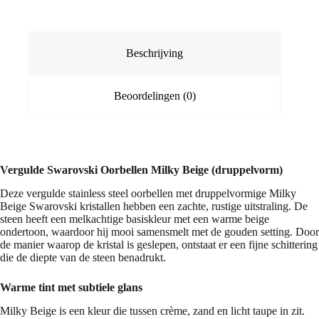
Beschrijving
Beoordelingen (0)
Vergulde Swarovski Oorbellen Milky Beige (druppelvorm)
Deze vergulde stainless steel oorbellen met druppelvormige Milky
Beige Swarovski kristallen hebben een zachte, rustige uitstraling. De
steen heeft een melkachtige basiskleur met een warme beige
ondertoon, waardoor hij mooi samensmelt met de gouden setting. Door
de manier waarop de kristal is geslepen, ontstaat er een fijne schittering
die de diepte van de steen benadrukt.
Warme tint met subtiele glans
Milky Beige is een kleur die tussen crème, zand en licht taupe in zit.