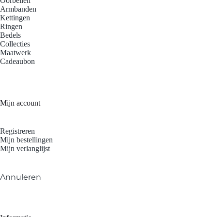
Oorbellen
Armbanden
Kettingen
Ringen
Bedels
Collecties
Maatwerk
Cadeaubon
Mijn account
Registreren
Mijn bestellingen
Mijn verlanglijst
Annuleren