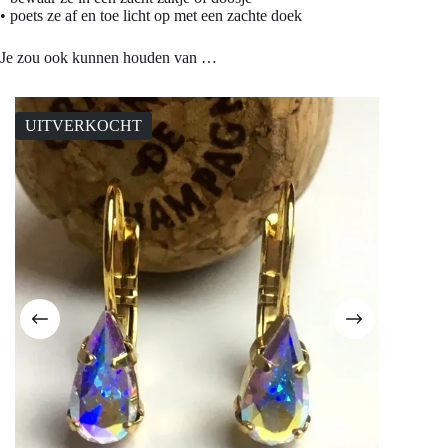
• poets ze af en toe licht op met een zachte doek
Je zou ook kunnen houden van …
UITVERKOCHT