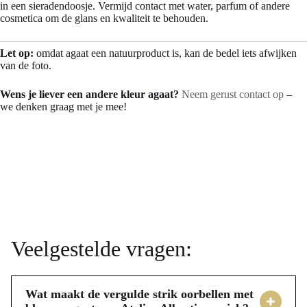
in een sieradendoosje. Vermijd contact met water, parfum of andere
cosmetica om de glans en kwaliteit te behouden.
Let op:
omdat agaat een natuurproduct is, kan de bedel iets afwijken
van de foto.
Wens je liever een andere kleur agaat?
Neem gerust contact op
–
we denken graag met je mee!
Veelgestelde vragen:
Wat maakt de vergulde strik oorbellen met