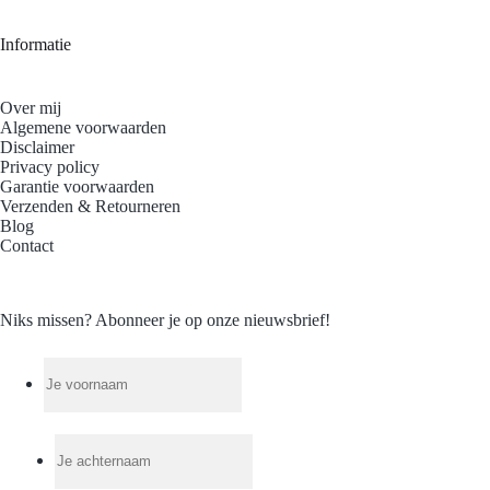
Informatie
Over mij
Algemene voorwaarden
Disclaimer
Privacy policy
Garantie voorwaarden
Verzenden & Retourneren
Blog
Contact
Niks missen? Abonneer je op onze nieuwsbrief!