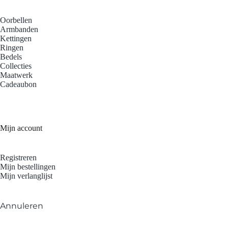
Oorbellen
Armbanden
Kettingen
Ringen
Bedels
Collecties
Maatwerk
Cadeaubon
Mijn account
Registreren
Mijn bestellingen
Mijn verlanglijst
Annuleren