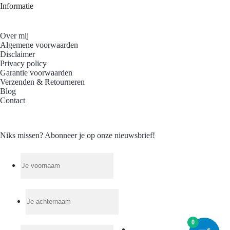
Informatie
Over mij
Algemene voorwaarden
Disclaimer
Privacy policy
Garantie voorwaarden
Verzenden & Retourneren
Blog
Contact
Niks missen? Abonneer je op onze nieuwsbrief!
0