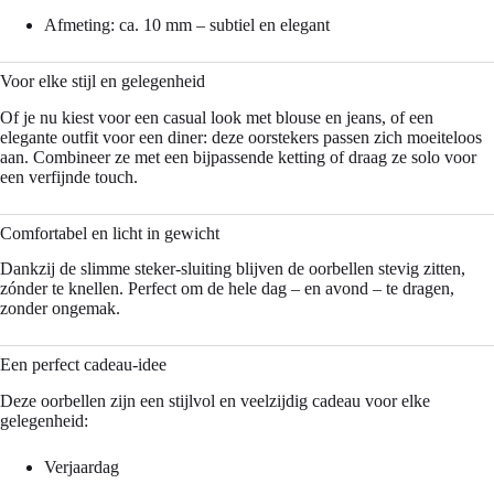
Afmeting: ca. 10 mm – subtiel en elegant
Voor elke stijl en gelegenheid
Of je nu kiest voor een casual look met blouse en jeans, of een
elegante outfit voor een diner: deze oorstekers passen zich moeiteloos
aan. Combineer ze met een bijpassende ketting of draag ze solo voor
een verfijnde touch.
Comfortabel en licht in gewicht
Dankzij de slimme steker-sluiting blijven de oorbellen stevig zitten,
zónder te knellen. Perfect om de hele dag – en avond – te dragen,
zonder ongemak.
Een perfect cadeau-idee
Deze oorbellen zijn een stijlvol en veelzijdig cadeau voor elke
gelegenheid:
Verjaardag