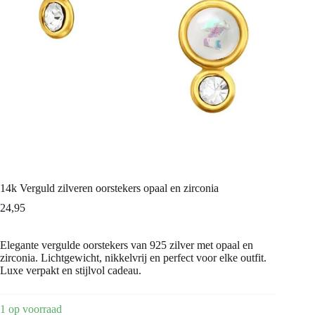
14k Verguld zilveren oorstekers opaal en zirconia
24,95
Elegante vergulde oorstekers van 925 zilver met opaal en
zirconia. Lichtgewicht, nikkelvrij en perfect voor elke outfit.
Luxe verpakt en stijlvol cadeau.
1 op voorraad