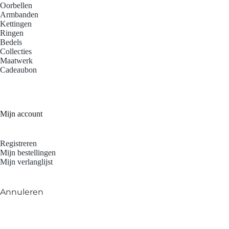
Oorbellen
Armbanden
Kettingen
Ringen
Bedels
Collecties
Maatwerk
Cadeaubon
Mijn account
Registreren
Mijn bestellingen
Mijn verlanglijst
Annuleren