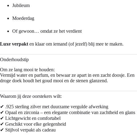
Jubileum
Moederdag
Of gewoon… omdat ze het verdient
Luxe verpakt
en klaar om iemand (of jezelf) blij mee te maken.
Onderhoudstip
Om ze lang mooi te houden:
Vermijd water en parfum, en bewaar ze apart in een zacht doosje. Een
droge doek houdt het goud mooi en de stenen glanzend.
Waarom jij deze oorstekers wilt:
✔ .925 sterling zilver met duurzame vergulde afwerking
✔ Opaal en zirconia – een elegante combinatie van zachtheid en glans
✔ Lichtgewicht en comfortabel
✔ Geschikt voor elke gelegenheid
✔ Stijlvol verpakt als cadeau