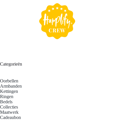
Categorieën
Oorbellen
Armbanden
Kettingen
Ringen
Bedels
Collecties
Maatwerk
Cadeaubon