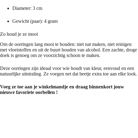
Diameter: 3 cm
Gewicht (paar): 4 gram
Zo houd je ze mooi
Om de oorringen lang mooi te houden: niet nat maken, niet reinigen
met vloeistoffen en uit de buurt houden van alcohol. Een zachte, droge
doek is genoeg om ze voorzichtig schoon te maken.
Deze oorringen zijn ideaal voor wie houdt van kleur, eenvoud en een
natuurlijke uitstraling. Ze voegen net dat beetje extra toe aan elke look.
Voeg ze toe aan je winkelmandje en draag binnenkort jouw
nieuwe favoriete oorbellen !