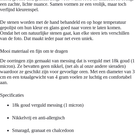
een zachte, lichte nuance. Samen vormen ze een vrolijk, maar toch
verfijnd kleurenspel.
De stenen worden met de hand behandeld en op hoge temperatuur
gepolijst om hun kleur en glans goed naar voren te laten komen.
Omdat het om natuurlijke stenen gaat, kan elke steen iets verschillen
van de foto. Dat maakt ieder paar net even uniek.
Mooi materiaal en fijn om te dragen
De oorringen zijn gemaakt van messing dat is verguld met 18k goud (1
micron). Ze bevatten geen nikkel, (net als al onze andere sieraden)
waardoor ze geschikt zijn voor gevoelige oren. Met een diameter van 3
cm en een totaalgewicht van 4 gram voelen ze luchtig en comfortabel
aan.
Specificaties
18k goud verguld messing (1 micron)
Nikkelvrij en anti-allergisch
Smaragd, granaat en chalcedoon