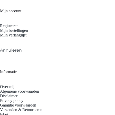
Mijn account
Registreren
Mijn bestellingen
Mijn verlanglijst
Annuleren
Informatie
Over mij
Algemene voorwaarden
Disclaimer
Privacy policy
Garantie voorwaarden
Verzenden & Retourneren
Blog