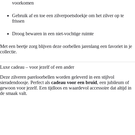
voorkomen
Gebruik af en toe een zilverpoetsdoekje om het zilver op te
frissen
Droog bewaren in een niet-vochtige ruimte
Met een beetje zorg blijven deze oorbellen jarenlang een favoriet in je
collectie.
Luxe cadeau – voor jezelf of een ander
Deze zilveren pareloorbellen worden geleverd in een stijlvol
sieradendoosje. Perfect als
cadeau voor een bruid
, een jubileum of
gewoon voor jezelf. Een tijdloos en waardevol accessoire dat altijd in
de smaak valt.