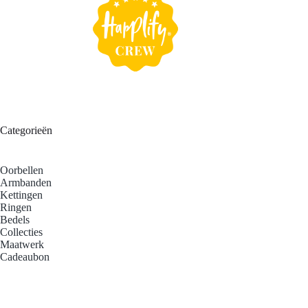
Categorieën
Oorbellen
Armbanden
Kettingen
Ringen
Bedels
Collecties
Maatwerk
Cadeaubon