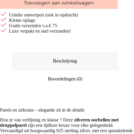
Toevoegen aan winkelwagen
Unieke ontwerpen (ook in opdracht)
Kleine oplage
Gratis verzenden v.a.€ 75
Luxe verpakt en snel verzonden!
Beschrijving
Beoordelingen (0)
Parels en zirkonia – elegantie zit in de details
Hou je van verfijning en klasse ? Deze
zilveren oorbellen met
druppelparel
zijn een tijdloze keuze voor elke gelegenheid.
Vervaardigd uit hoogwaardig 925 sterling zilver, met een sprankelende