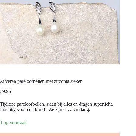
Zilveren pareloorbellen met zirconia steker
39,95
Tijdloze pareloorbellen, staan bij alles en dragen superlicht.
Prachtig voor een bruid ! Ze zijn ca. 2 cm lang.
1 op voorraad