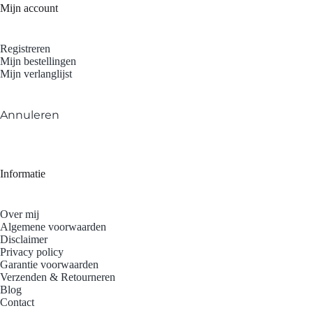
Mijn account
Registreren
Mijn bestellingen
Mijn verlanglijst
Annuleren
Informatie
Over mij
Algemene voorwaarden
Disclaimer
Privacy policy
Garantie voorwaarden
Verzenden & Retourneren
Blog
Contact