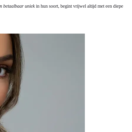
n betaalbaar uniek
in hun soort, begint vrijwel altijd met een diepe