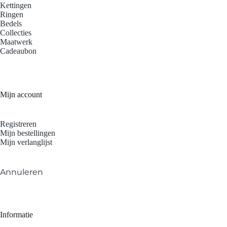
Kettingen
Ringen
Bedels
Collecties
Maatwerk
Cadeaubon
Mijn account
Registreren
Mijn bestellingen
Mijn verlanglijst
Annuleren
Informatie