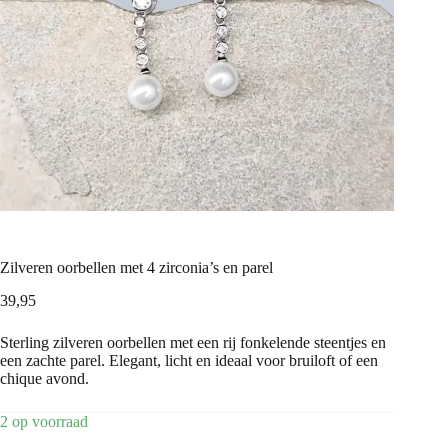
Zilveren oorbellen met 4 zirconia’s en parel
39,95
Sterling zilveren oorbellen met een rij fonkelende steentjes en
een zachte parel. Elegant, licht en ideaal voor bruiloft of een
chique avond.
2 op voorraad