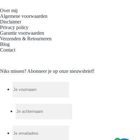
Over mij
Algemene voorwaarden
Disclaimer
Privacy policy
Garantie voorwaarden
Verzenden & Retourneren
Blog
Contact
Niks missen? Abonneer je op onze nieuwsbrief!