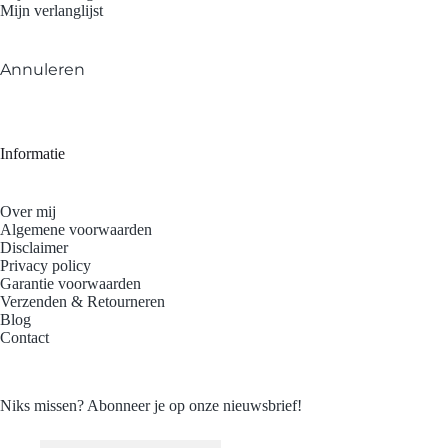
Mijn verlanglijst
Annuleren
Informatie
Over mij
Algemene voorwaarden
Disclaimer
Privacy policy
Garantie voorwaarden
Verzenden & Retourneren
Blog
Contact
Niks missen? Abonneer je op onze nieuwsbrief!