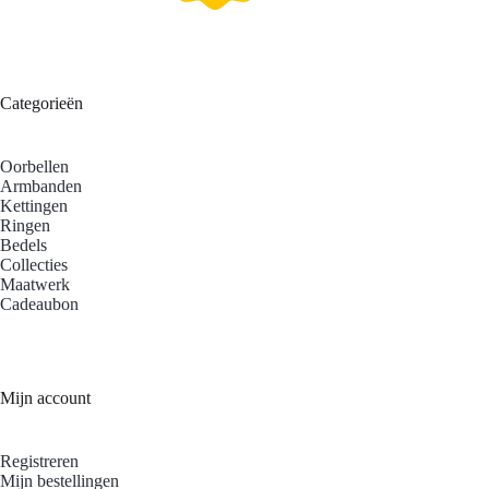
Categorieën
Oorbellen
Armbanden
Kettingen
Ringen
Bedels
Collecties
Maatwerk
Cadeaubon
Mijn account
Registreren
Mijn bestellingen