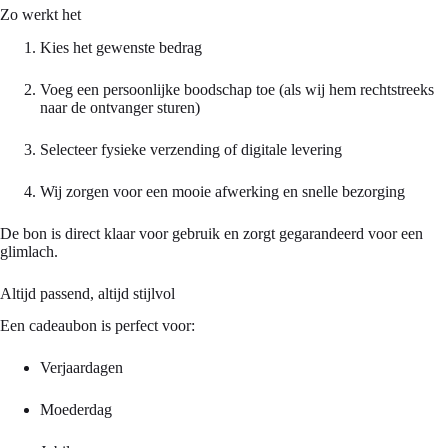
Zo werkt het
Kies het gewenste bedrag
Voeg een persoonlijke boodschap toe (als wij hem rechtstreeks
naar de ontvanger sturen)
Selecteer fysieke verzending of digitale levering
Wij zorgen voor een mooie afwerking en snelle bezorging
De bon is direct klaar voor gebruik en zorgt gegarandeerd voor een
glimlach.
Altijd passend, altijd stijlvol
Een cadeaubon is perfect voor:
Verjaardagen
Moederdag