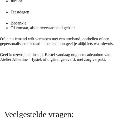
Jubilea
Feestdagen
Bedankje
Of zomaar, als hartverwarmend gebaar
Of je nu iemand wilt verrassen met een armband, oorbellen of een
gepersonaliseerd sieraad – met een bon geef je altijd iets waardevols.
Geef keuzevrijheid in stijl. Bestel vandaag nog een cadeaubon van
Atelier Albertine – fysiek of digitaal geleverd, met zorg verpakt.
Veelgestelde vragen: