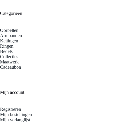
Categorieën
Oorbellen
Armbanden
Kettingen
Ringen
Bedels
Collecties
Maatwerk
Cadeaubon
Mijn account
Registreren
Mijn bestellingen
Mijn verlanglijst