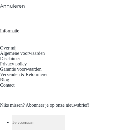
Annuleren
Informatie
Over mij
Algemene voorwaarden
Disclaimer
Privacy policy
Garantie voorwaarden
Verzenden & Retourneren
Blog
Contact
Niks missen? Abonneer je op onze nieuwsbrief!