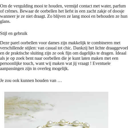
Om de vergulding mooi te houden, vermijd contact met water, parfum
of crèmes. Bewaar de oorbellen het liefst in een zacht zakje of doosje
wanneer je ze niet draagt. Zo blijven ze lang mooi en behouden ze hun
glans.
Stijl en gebruik
Deze parel oorbellen voor dames zijn makkelijk te combineren met
verschillende stijlen: van casual tot chic. Dankzij het lichte draaggevoel
en de praktische sluiting zijn ze ook fijn om dagelijks te dragen. Ideaal
als je op zoek bent naar oorbellen die je kunt laten maken met een
persoonlijke touch, want wij maken wat jij vraagt ! Eventuele
aanpassingen zijn in overleg mogelijk.
Je zou ook kunnen houden van …