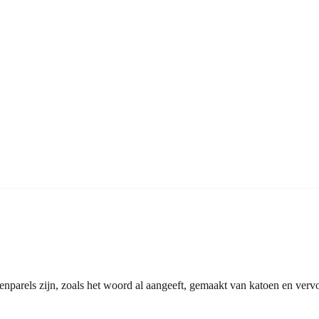
enparels zijn, zoals het woord al aangeeft, gemaakt van katoen en verv