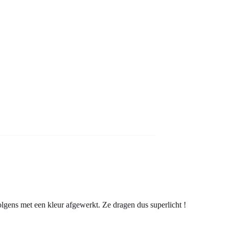
olgens met een kleur afgewerkt. Ze dragen dus superlicht !