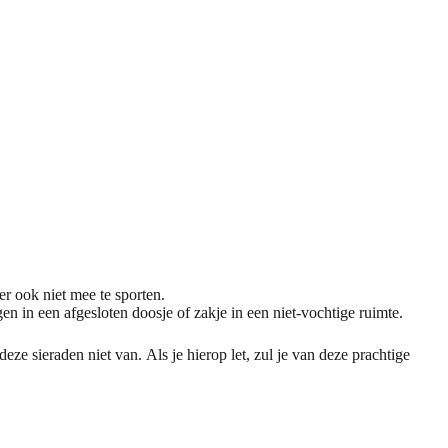
r ook niet mee te sporten.
en in een afgesloten doosje of zakje in een niet-vochtige ruimte.
e sieraden niet van. Als je hierop let, zul je van deze prachtige