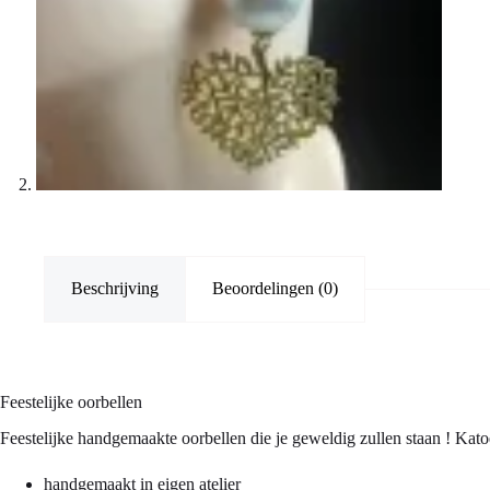
Beschrijving
Beoordelingen (0)
Feestelijke oorbellen
Feestelijke handgemaakte oorbellen die je geweldig zullen staan ! Kato
handgemaakt in eigen atelier