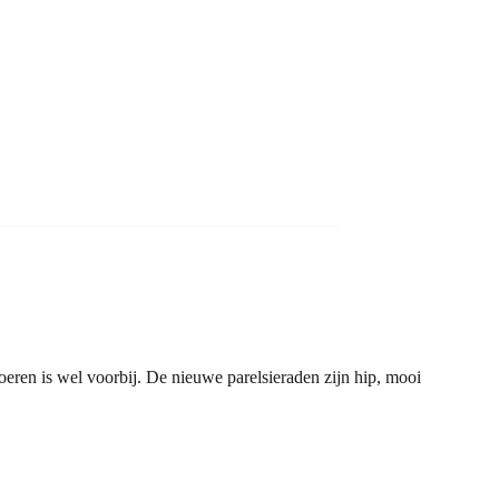
snoeren is wel voorbij. De nieuwe parelsieraden zijn hip, mooi