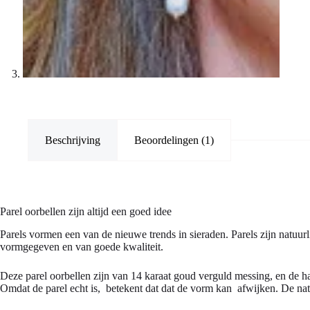
Beschrijving
Beoordelingen (1)
Parel oorbellen zijn altijd een goed idee
Parels vormen een van de nieuwe trends in sieraden. Parels zijn natuurli
vormgegeven en van goede kwaliteit.
Deze parel oorbellen zijn van 14 karaat goud verguld messing, en de han
Omdat de parel echt is, betekent dat dat de vorm kan afwijken. De natu