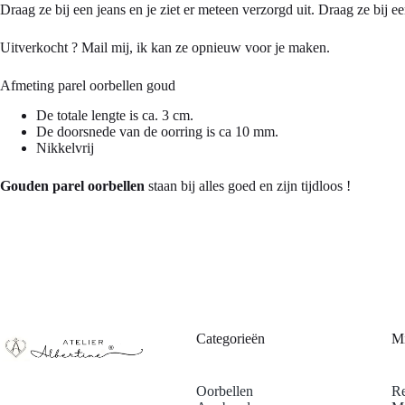
Draag ze bij een jeans en je ziet er meteen verzorgd uit. Draag ze bij e
Uitverkocht ? Mail mij, ik kan ze opnieuw voor je maken.
Afmeting parel oorbellen goud
De totale lengte is ca. 3 cm.
De doorsnede van de oorring is ca 10 mm.
Nikkelvrij
Gouden parel oorbellen
staan bij alles goed en zijn tijdloos !
Categorieën
Mi
Oorbellen
Re