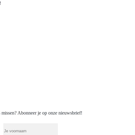
!
 missen? Abonneer je op onze nieuwsbrief!