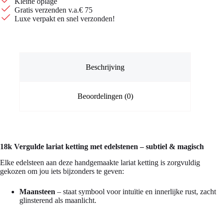
Kleine oplage
Gratis verzenden v.a.€ 75
Luxe verpakt en snel verzonden!
Beschrijving
Beoordelingen (0)
18k Vergulde lariat ketting met edelstenen – subtiel & magisch
Elke edelsteen aan deze handgemaakte lariat ketting is zorgvuldig
gekozen om jou iets bijzonders te geven:
Maansteen
– staat symbool voor intuïtie en innerlijke rust, zacht
glinsterend als maanlicht.