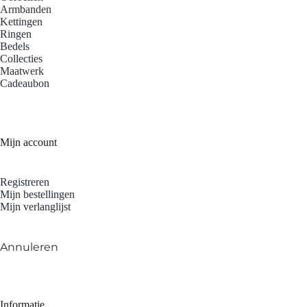
Armbanden
Kettingen
Ringen
Bedels
Collecties
Maatwerk
Cadeaubon
Mijn account
Registreren
Mijn bestellingen
Mijn verlanglijst
Annuleren
Informatie