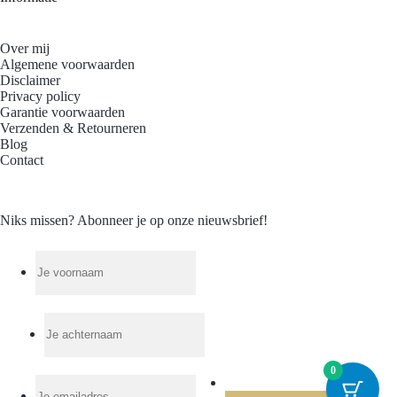
Over mij
Algemene voorwaarden
Disclaimer
Privacy policy
Garantie voorwaarden
Verzenden & Retourneren
Blog
Contact
Niks missen? Abonneer je op onze nieuwsbrief!
0