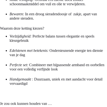
schoonmaakmiddel om vuil en olie te verwijderen.
Bewaren:
In een droog sieradendoosje of zakje, apart van
andere sieraden.
Waarom deze ketting kiezen?
Veelzijdigheid:
Perfecte balans tussen elegantie en speels
kleurgebruik
Edelstenen met betekenis:
Ondersteunende energie ten dienste
van je dag
Perfecte set:
Combineer met bijpassende armband en oorbellen
voor een volledig verfijnde look
Handgemaakt :
Duurzaam, uniek en met aandacht voor detail
vervaardigd
Je zou ook kunnen houden van …