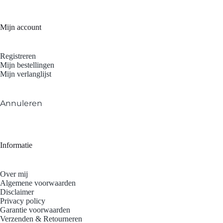
Mijn account
Registreren
Mijn bestellingen
Mijn verlanglijst
Annuleren
Informatie
Over mij
Algemene voorwaarden
Disclaimer
Privacy policy
Garantie voorwaarden
Verzenden & Retourneren