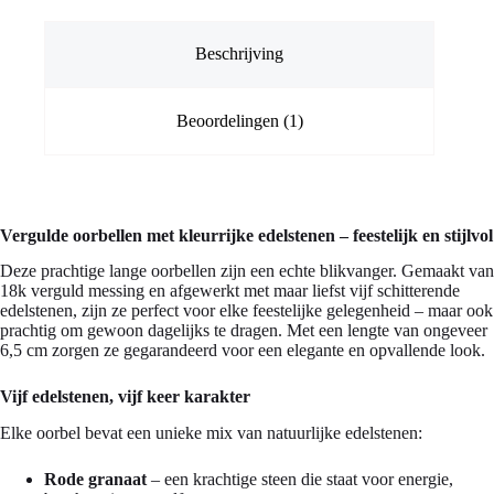
Beschrijving
Beoordelingen (1)
Vergulde oorbellen met kleurrijke edelstenen – feestelijk en stijlvol
Deze prachtige lange oorbellen zijn een echte blikvanger. Gemaakt van
18k verguld messing en afgewerkt met maar liefst vijf schitterende
edelstenen, zijn ze perfect voor elke feestelijke gelegenheid – maar ook
prachtig om gewoon dagelijks te dragen. Met een lengte van ongeveer
6,5 cm zorgen ze gegarandeerd voor een elegante en opvallende look.
Vijf edelstenen, vijf keer karakter
Elke oorbel bevat een unieke mix van natuurlijke edelstenen:
Rode granaat
– een krachtige steen die staat voor energie,