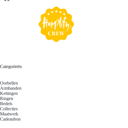
Categorieën
Oorbellen
Armbanden
Kettingen
Ringen
Bedels
Collecties
Maatwerk
Cadeaubon