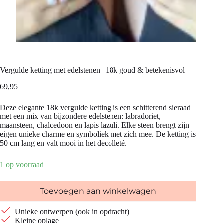
Vergulde ketting met edelstenen | 18k goud & betekenisvol
69,95
Deze elegante 18k vergulde ketting is een schitterend sieraad
met een mix van bijzondere edelstenen: labradoriet,
maansteen, chalcedoon en lapis lazuli. Elke steen brengt zijn
eigen unieke charme en symboliek met zich mee. De ketting is
50 cm lang en valt mooi in het decolleté.
1 op voorraad
Toevoegen aan winkelwagen
Unieke ontwerpen (ook in opdracht)
Kleine oplage