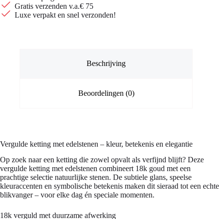
Gratis verzenden v.a.€ 75
Luxe verpakt en snel verzonden!
Beschrijving
Beoordelingen (0)
Vergulde ketting met edelstenen – kleur, betekenis en elegantie
Op zoek naar een ketting die zowel opvalt als verfijnd blijft? Deze
vergulde ketting met edelstenen combineert 18k goud met een
prachtige selectie natuurlijke stenen. De subtiele glans, speelse
kleuraccenten en symbolische betekenis maken dit sieraad tot een echte
blikvanger – voor elke dag én speciale momenten.
18k verguld met duurzame afwerking