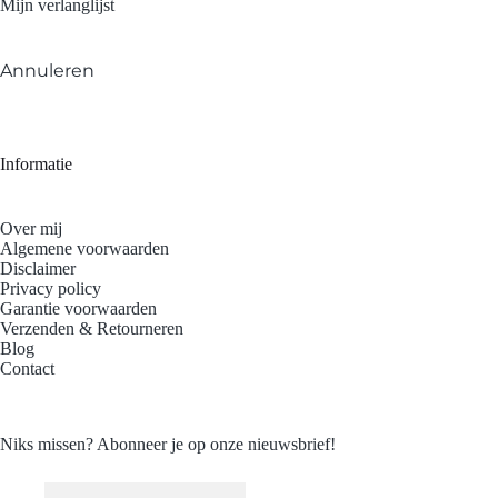
Mijn verlanglijst
Annuleren
Informatie
Over mij
Algemene voorwaarden
Disclaimer
Privacy policy
Garantie voorwaarden
Verzenden & Retourneren
Blog
Contact
Niks missen? Abonneer je op onze nieuwsbrief!