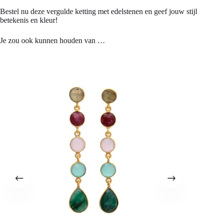
Bestel nu deze vergulde ketting met edelstenen en geef jouw stijl
betekenis en kleur!
Je zou ook kunnen houden van …