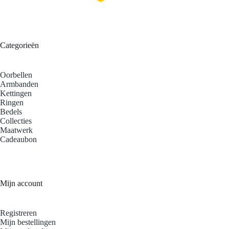
Categorieën
Oorbellen
Armbanden
Kettingen
Ringen
Bedels
Collecties
Maatwerk
Cadeaubon
Mijn account
Registreren
Mijn bestellingen