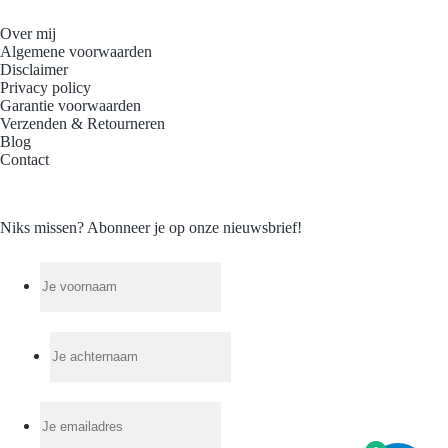
Over mij
Algemene voorwaarden
Disclaimer
Privacy policy
Garantie voorwaarden
Verzenden & Retourneren
Blog
Contact
Niks missen? Abonneer je op onze nieuwsbrief!