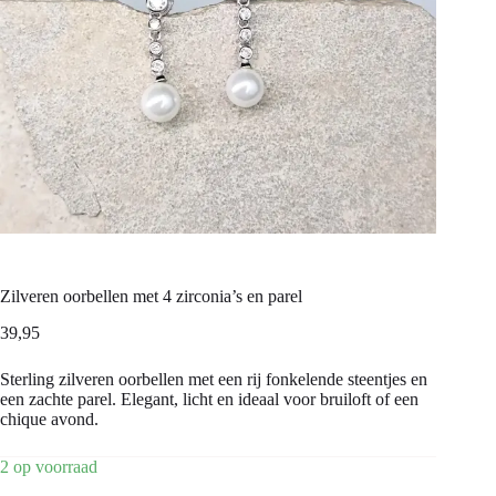
Zilveren oorbellen met 4 zirconia’s en parel
39,95
Sterling zilveren oorbellen met een rij fonkelende steentjes en
een zachte parel. Elegant, licht en ideaal voor bruiloft of een
chique avond.
2 op voorraad