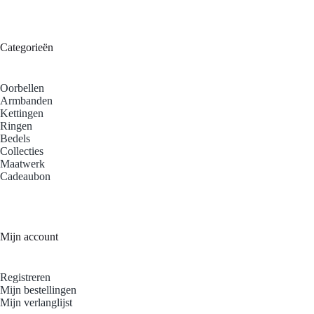
Categorieën
Oorbellen
Armbanden
Kettingen
Ringen
Bedels
Collecties
Maatwerk
Cadeaubon
Mijn account
Registreren
Mijn bestellingen
Mijn verlanglijst