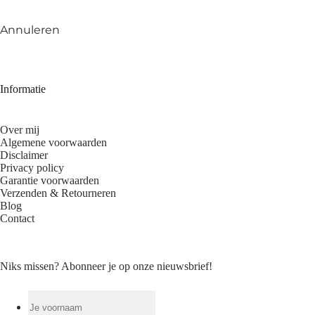
Annuleren
Informatie
Over mij
Algemene voorwaarden
Disclaimer
Privacy policy
Garantie voorwaarden
Verzenden & Retourneren
Blog
Contact
Niks missen? Abonneer je op onze nieuwsbrief!