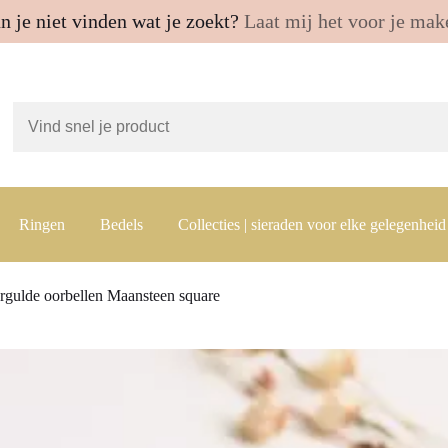
n je niet vinden wat je zoekt?
Laat mij het voor je mak
Ringen
Bedels
Collecties | sieraden voor elke gelegenheid
rgulde oorbellen Maansteen square