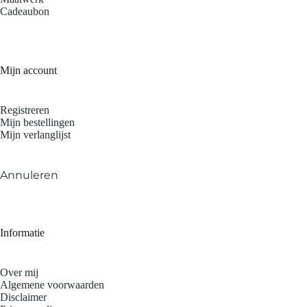
Cadeaubon
Mijn account
Registreren
Mijn bestellingen
Mijn verlanglijst
Annuleren
Informatie
Over mij
Algemene voorwaarden
Disclaimer