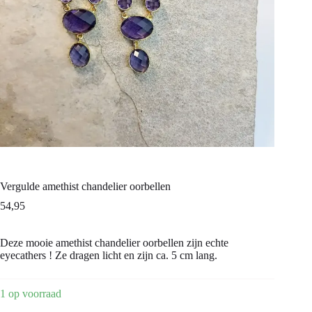
Vergulde amethist chandelier oorbellen
54,95
Deze mooie amethist chandelier oorbellen zijn echte
eyecathers ! Ze dragen licht en zijn ca. 5 cm lang.
1 op voorraad