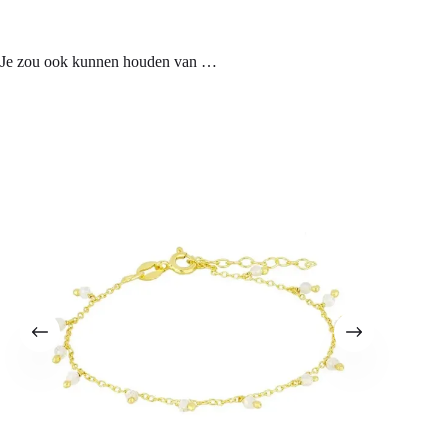
Je zou ook kunnen houden van …