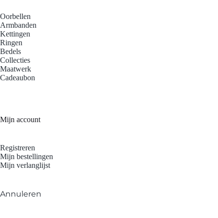
Oorbellen
Armbanden
Kettingen
Ringen
Bedels
Collecties
Maatwerk
Cadeaubon
Mijn account
Registreren
Mijn bestellingen
Mijn verlanglijst
Annuleren