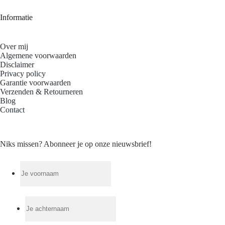
Informatie
Over mij
Algemene voorwaarden
Disclaimer
Privacy policy
Garantie voorwaarden
Verzenden & Retourneren
Blog
Contact
Niks missen? Abonneer je op onze nieuwsbrief!