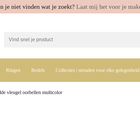
n je niet vinden wat je zoekt?
Laat mij het voor je mak
Ringen
Bedels
Collecties | sieraden voor elke gelegenheid
de vleugel oorbellen multicolor