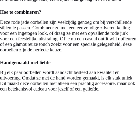
Hoe te combineren?
Deze rode jade oorbellen zijn veelzijdig genoeg om bij verschillende
stijlen te passen. Combineer ze met een eenvoudige zilveren ketting
voor een ingetogen look, of draag ze met een opvallende rode jurk
voor een feestelijke uitstraling. Of je nu een casual outfit wilt opfleuren
of een glamoureuze touch zoekt voor een speciale gelegenheid, deze
oorbellen zijn de perfecte keuze.
Handgemaakt met liefde
Bij elk paar oorbellen wordt aandacht besteed aan kwaliteit en
uitvoering. Omdat ze met de hand worden gemaakt, is elk stuk uniek.
Dit maakt deze oorbellen niet alleen een prachtig accessoire, maar ook
een betekenisvol cadeau voor jezelf of een geliefde.