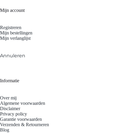
Mijn account
Registreren
Mijn bestellingen
Mijn verlanglijst
Annuleren
Informatie
Over mij
Algemene voorwaarden
Disclaimer
Privacy policy
Garantie voorwaarden
Verzenden & Retourneren
Blog