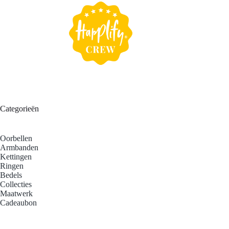
Categorieën
Oorbellen
Armbanden
Kettingen
Ringen
Bedels
Collecties
Maatwerk
Cadeaubon