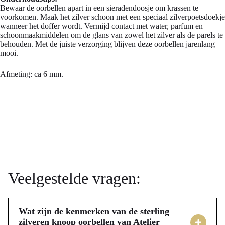
Bewaar de oorbellen apart in een sieradendoosje om krassen te
voorkomen. Maak het zilver schoon met een speciaal zilverpoetsdoekje
wanneer het doffer wordt. Vermijd contact met water, parfum en
schoonmaakmiddelen om de glans van zowel het zilver als de parels te
behouden. Met de juiste verzorging blijven deze oorbellen jarenlang
mooi.
Afmeting: ca 6 mm.
Veelgestelde vragen:
Wat zijn de kenmerken van de sterling
zilveren knoop oorbellen van Atelier