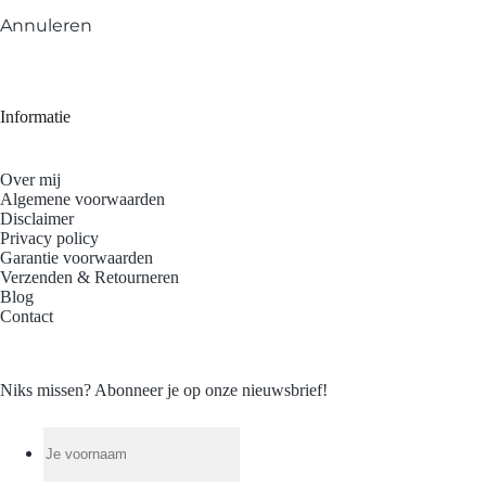
Annuleren
Informatie
Over mij
Algemene voorwaarden
Disclaimer
Privacy policy
Garantie voorwaarden
Verzenden & Retourneren
Blog
Contact
Niks missen? Abonneer je op onze nieuwsbrief!