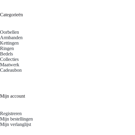
Categorieën
Oorbellen
Armbanden
Kettingen
Ringen
Bedels
Collecties
Maatwerk
Cadeaubon
Mijn account
Registreren
Mijn bestellingen
Mijn verlanglijst