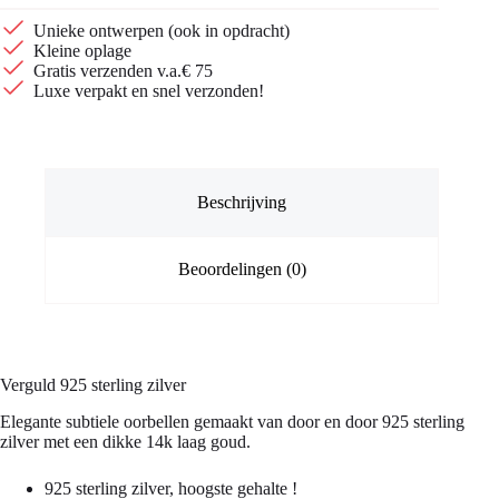
Unieke ontwerpen (ook in opdracht)
Kleine oplage
Gratis verzenden v.a.€ 75
Luxe verpakt en snel verzonden!
Beschrijving
Beoordelingen (0)
Verguld 925 sterling zilver
Elegante subtiele oorbellen gemaakt van door en door 925 sterling
zilver met een dikke 14k laag goud.
925 sterling zilver, hoogste gehalte !