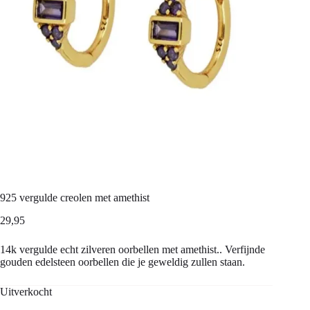
925 vergulde creolen met amethist
29,95
14k vergulde echt zilveren oorbellen met amethist.. Verfijnde
gouden edelsteen oorbellen die je geweldig zullen staan.
Uitverkocht