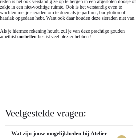
reden is het ook verstandig ze op te bergen in een afgesloten doosje of
zakje in een niet-vochtige ruimte. Ook is het verstandig even te
wachten met je sieraden om te doen als je parfum , bodylotion of
haarlak opgedaan hebt. Want ook daar houden deze sieraden niet van.
Als je hiermee rekening houdt, zul je van deze prachtige gouden
amethist
oorbellen
beslist veel plezier hebben !
Veelgestelde vragen:
Wat zijn jouw mogelijkheden bij Atelier