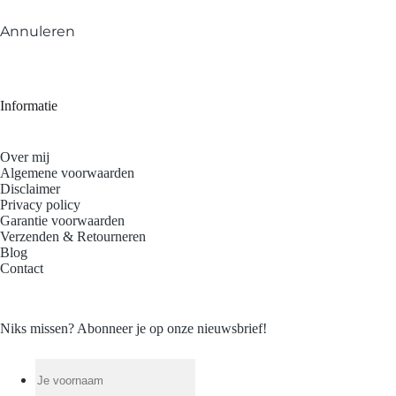
Annuleren
Informatie
Over mij
Algemene voorwaarden
Disclaimer
Privacy policy
Garantie voorwaarden
Verzenden & Retourneren
Blog
Contact
Niks missen? Abonneer je op onze nieuwsbrief!