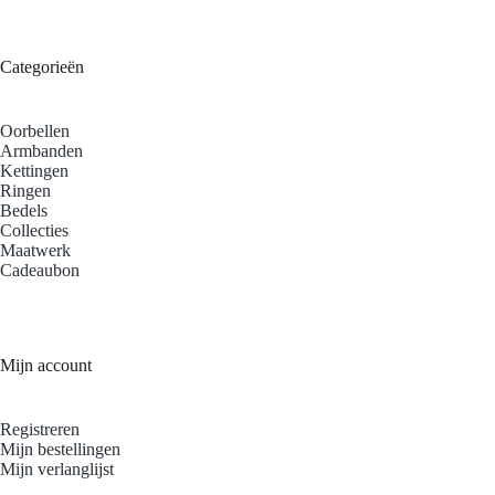
Categorieën
Oorbellen
Armbanden
Kettingen
Ringen
Bedels
Collecties
Maatwerk
Cadeaubon
Mijn account
Registreren
Mijn bestellingen
Mijn verlanglijst