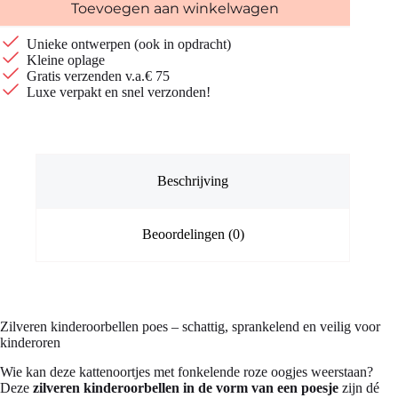
Toevoegen aan winkelwagen
Unieke ontwerpen (ook in opdracht)
Kleine oplage
Gratis verzenden v.a.€ 75
Luxe verpakt en snel verzonden!
Beschrijving
Beoordelingen (0)
Zilveren kinderoorbellen poes – schattig, sprankelend en veilig voor
kinderoren
Wie kan deze kattenoortjes met fonkelende roze oogjes weerstaan?
Deze
zilveren kinderoorbellen in de vorm van een poesje
zijn dé