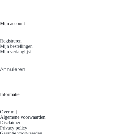
Mijn account
Registreren
Mijn bestellingen
Mijn verlanglijst
Annuleren
Informatie
Over mij
Algemene voorwaarden
Disclaimer
Privacy policy
Garantie voorwaarden