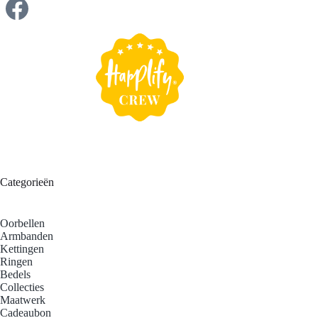
Categorieën
Oorbellen
Armbanden
Kettingen
Ringen
Bedels
Collecties
Maatwerk
Cadeaubon