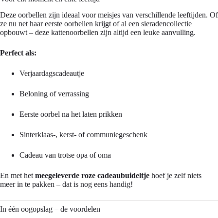
Deze oorbellen zijn ideaal voor meisjes van verschillende leeftijden. Of
ze nu net haar eerste oorbellen krijgt of al een sieradencollectie
opbouwt – deze kattenoorbellen zijn altijd een leuke aanvulling.
Perfect als:
Verjaardagscadeautje
Beloning of verrassing
Eerste oorbel na het laten prikken
Sinterklaas-, kerst- of communiegeschenk
Cadeau van trotse opa of oma
En met het
meegeleverde roze cadeaubuideltje
hoef je zelf niets
meer in te pakken – dat is nog eens handig!
In één oogopslag – de voordelen