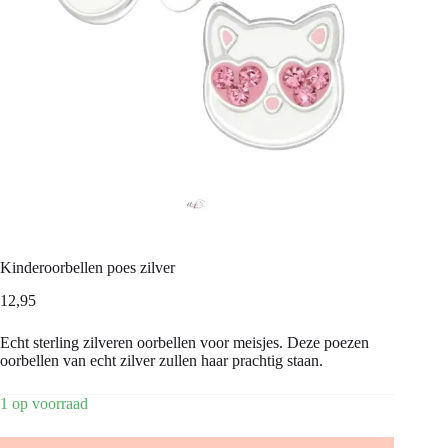
Kinderoorbellen poes zilver
12,95
Echt sterling zilveren oorbellen voor meisjes. Deze poezen
oorbellen van echt zilver zullen haar prachtig staan.
1 op voorraad