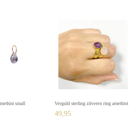
methist small
Verguld sterling zilveren ring amethist
49,95