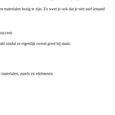
 materialen bezig te zijn. Zo weet je ook dat je niet snel iemand
raccent.
akt omdat ze eigenlijk overal goed bij staan.
e materialen, parels en edelstenen.