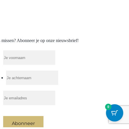
 missen? Abonneer je op onze nieuwsbrief!
0