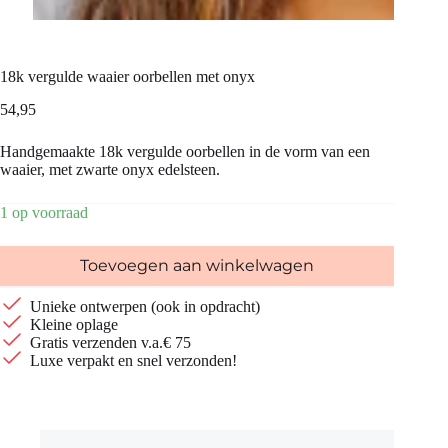
18k vergulde waaier oorbellen met onyx
54,95
Handgemaakte 18k vergulde oorbellen in de vorm van een
waaier, met zwarte onyx edelsteen.
1 op voorraad
Toevoegen aan winkelwagen
Unieke ontwerpen (ook in opdracht)
Kleine oplage
Gratis verzenden v.a.€ 75
Luxe verpakt en snel verzonden!