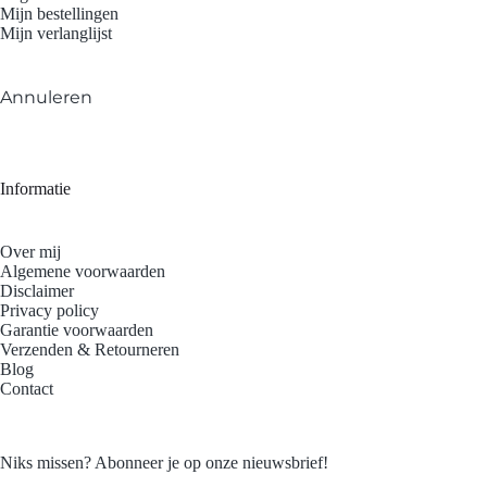
Mijn bestellingen
Mijn verlanglijst
Annuleren
Informatie
Over mij
Algemene voorwaarden
Disclaimer
Privacy policy
Garantie voorwaarden
Verzenden & Retourneren
Blog
Contact
Niks missen? Abonneer je op onze nieuwsbrief!