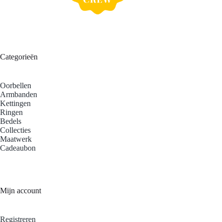
Categorieën
Oorbellen
Armbanden
Kettingen
Ringen
Bedels
Collecties
Maatwerk
Cadeaubon
Mijn account
Registreren