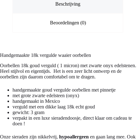
Beschrijving
Beoordelingen (0)
Handgemaakte 18k vergulde waaier oorbellen
Oorbellen 18k goud verguld ( 1 micron) met zwarte onyx edelstenen.
Heel stijlvol en eigentijds. Het is een zeer licht ontwerp en de
oorbellen zijn daarom comfortabel om te dragen.
handgemaakte goud vergulde oorbellen met pinnetje
met grote zwarte edelsteen (onyx)
handgemaakt in Mexico
verguld met een dikke laag 18k echt goud
gewicht: 3 gram
verpakt in een luxe sieradendoosje, direct klaar om cadeau te
doen !
Onze sieraden zijn nikkelvrij,
hypoallergeen
en gaan lang mee. Ook