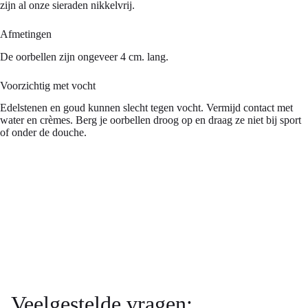
zijn al onze sieraden nikkelvrij.
Afmetingen
De oorbellen zijn ongeveer 4 cm. lang.
Voorzichtig met vocht
Edelstenen en goud kunnen slecht tegen vocht. Vermijd contact met
water en crèmes. Berg je oorbellen droog op en draag ze niet bij sport
of onder de douche.
Veelgestelde vragen: