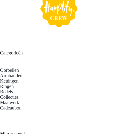
Categorieën
Oorbellen
Armbanden
Kettingen
Ringen
Bedels
Collecties
Maatwerk
Cadeaubon
Mijn account