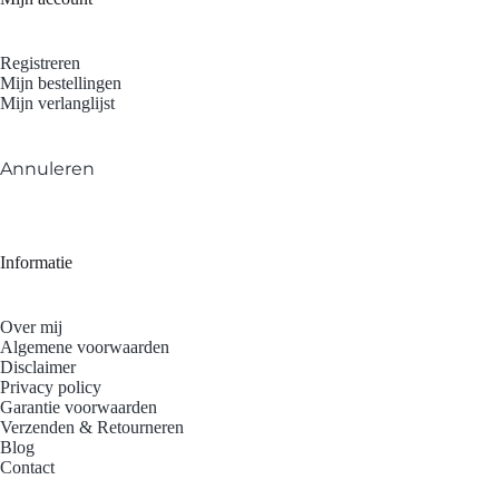
Registreren
Mijn bestellingen
Mijn verlanglijst
Annuleren
Informatie
Over mij
Algemene voorwaarden
Disclaimer
Privacy policy
Garantie voorwaarden
Verzenden & Retourneren
Blog
Contact