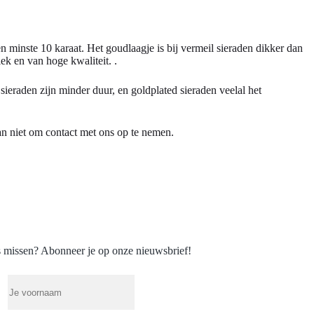
en minste 10 karaat. Het goudlaagje is bij vermeil sieraden dikker dan
ek en van hoge kwaliteit. .
 sieraden zijn minder duur, en goldplated sieraden veelal het
an niet om contact met ons op te nemen.
 missen? Abonneer je op onze nieuwsbrief!