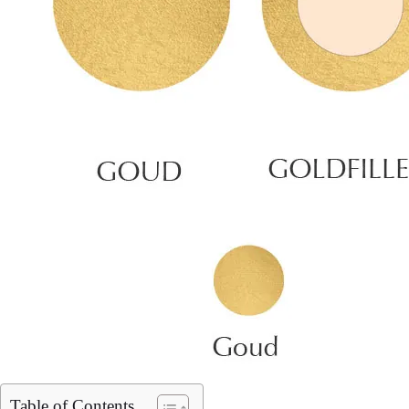
Table of Contents