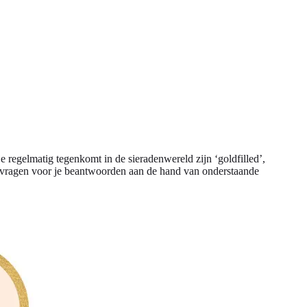
e regelmatig tegenkomt in de sieradenwereld zijn ‘goldfilled’,
ze vragen voor je beantwoorden aan de hand van onderstaande