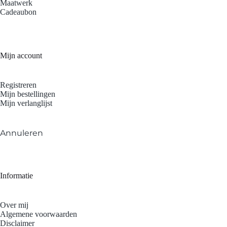
Maatwerk
Cadeaubon
Mijn account
Registreren
Mijn bestellingen
Mijn verlanglijst
Annuleren
Informatie
Over mij
Algemene voorwaarden
Disclaimer