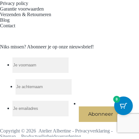
Privacy policy
Garantie voorwaarden
Verzenden & Retourneren
Blog
Contact
Niks missen? Abonneer je op onze nieuwsbrief!
0
Copyright © 2026 Atelier Albertine -
Privacyverklaring
-
Sitemap
-
Productveiligheidsverordening