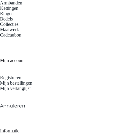
Armbanden
Kettingen
Ringen
Bedels
Collecties
Maatwerk
Cadeaubon
Mijn account
Registreren
Mijn bestellingen
Mijn verlanglijst
Annuleren
Informatie