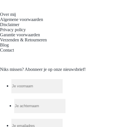
Over mij
Algemene voorwaarden
Disclaimer
Privacy policy
Garantie voorwaarden
Verzenden & Retourneren
Blog
Contact
Niks missen? Abonneer je op onze nieuwsbrief!