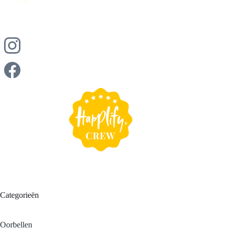
Categorieën
Oorbellen