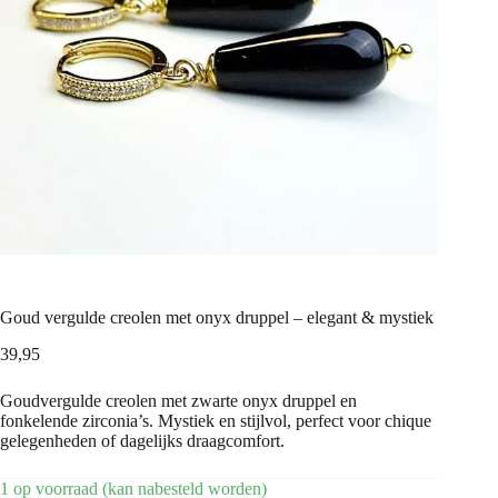
Goud vergulde creolen met onyx druppel – elegant & mystiek
39,95
Goudvergulde creolen met zwarte onyx druppel en
fonkelende zirconia’s. Mystiek en stijlvol, perfect voor chique
gelegenheden of dagelijks draagcomfort.
1 op voorraad (kan nabesteld worden)