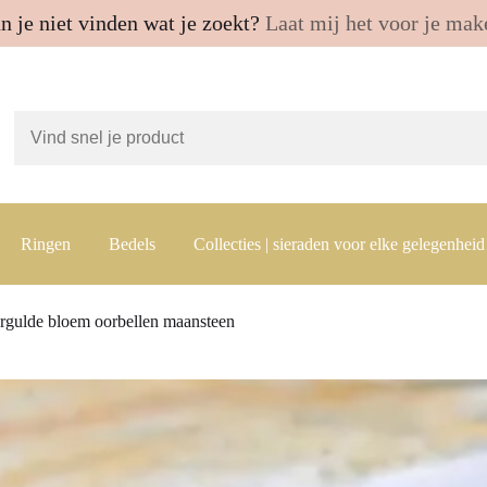
n je niet vinden wat je zoekt?
Laat mij het voor je mak
Ringen
Bedels
Collecties | sieraden voor elke gelegenheid
rgulde bloem oorbellen maansteen