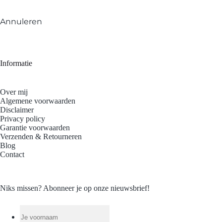
Annuleren
Informatie
Over mij
Algemene voorwaarden
Disclaimer
Privacy policy
Garantie voorwaarden
Verzenden & Retourneren
Blog
Contact
Niks missen? Abonneer je op onze nieuwsbrief!