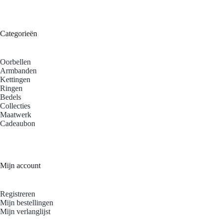
Categorieën
Oorbellen
Armbanden
Kettingen
Ringen
Bedels
Collecties
Maatwerk
Cadeaubon
Mijn account
Registreren
Mijn bestellingen
Mijn verlanglijst