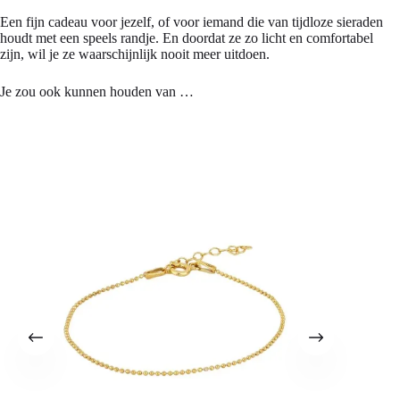
Een fijn cadeau voor jezelf, of voor iemand die van tijdloze sieraden
houdt met een speels randje. En doordat ze zo licht en comfortabel
zijn, wil je ze waarschijnlijk nooit meer uitdoen.
Je zou ook kunnen houden van …