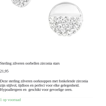
Sterling zilveren oorbellen zirconia stars
21,95
Deze sterling zilveren oorknoppen met fonkelende zirconia
zijn stijlvol, tijdloos en perfect voor elke gelegenheid.
Hypoallergeen en geschikt voor gevoelige oren.
1 op voorraad