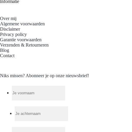
Informatie
Over mij
Algemene voorwaarden
Disclaimer
Privacy policy
Garantie voorwaarden
Verzenden & Retourneren
Blog
Contact
Niks missen? Abonneer je op onze nieuwsbrief!