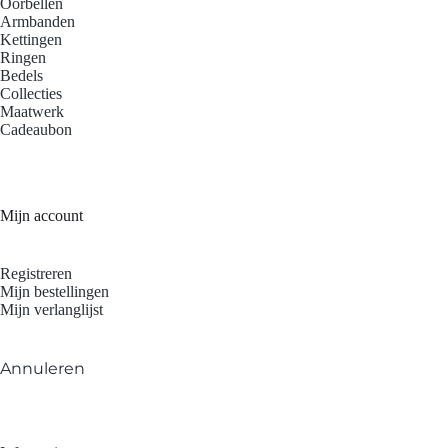
Oorbellen
Armbanden
Kettingen
Ringen
Bedels
Collecties
Maatwerk
Cadeaubon
Mijn account
Registreren
Mijn bestellingen
Mijn verlanglijst
Annuleren