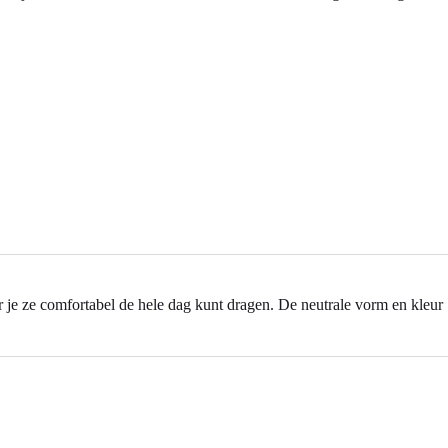
oor je ze comfortabel de hele dag kunt dragen. De neutrale vorm en kleur