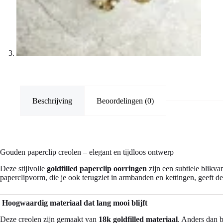
Beschrijving
Beoordelingen (0)
Gouden paperclip creolen – elegant en tijdloos ontwerp
Deze stijlvolle
goldfilled paperclip oorringen
zijn een subtiele blikva
paperclipvorm, die je ook terugziet in armbanden en kettingen, geeft de
Hoogwaardig materiaal dat lang mooi blijft
Deze creolen zijn gemaakt van
18k goldfilled materiaal
. Anders dan b