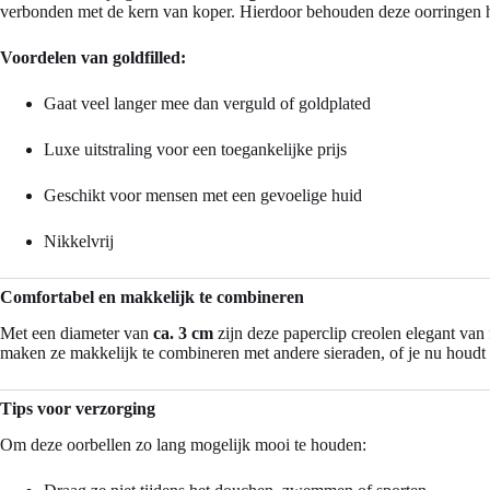
verbonden met de kern van koper. Hierdoor behouden deze oorringen h
Voordelen van goldfilled:
Gaat veel langer mee dan verguld of goldplated
Luxe uitstraling voor een toegankelijke prijs
Geschikt voor mensen met een gevoelige huid
Nikkelvrij
Comfortabel en makkelijk te combineren
Met een diameter van
ca. 3 cm
zijn deze paperclip creolen elegant van 
maken ze makkelijk te combineren met andere sieraden, of je nu houdt 
Tips voor verzorging
Om deze oorbellen zo lang mogelijk mooi te houden: