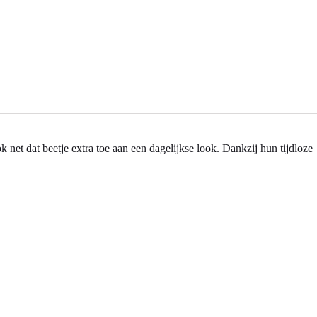
 net dat beetje extra toe aan een dagelijkse look. Dankzij hun tijdloze