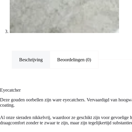
Beschrijving
Beoordelingen (0)
Eyecatcher
Deze gouden oorbellen zijn ware eyecatchers. Vervaardigd van hoogwaard
coating.
Al onze sieraden nikkelvrij, waardoor ze geschikt zijn voor gevoelige
draagcomfort zonder te zwaar te zijn, maar zijn tegelijkertijd substanti