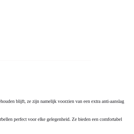
uden blijft, ze zijn namelijk voorzien van een extra anti-aanslag
rbellen perfect voor elke gelegenheid. Ze bieden een comfortabel