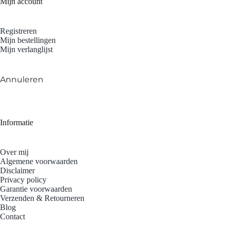
Mijn account
Registreren
Mijn bestellingen
Mijn verlanglijst
Annuleren
Informatie
Over mij
Algemene voorwaarden
Disclaimer
Privacy policy
Garantie voorwaarden
Verzenden & Retourneren
Blog
Contact