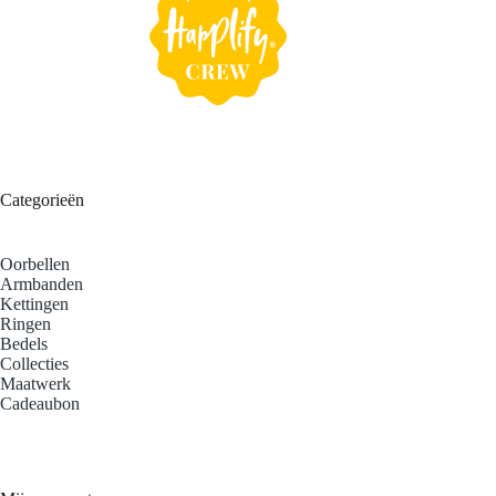
Categorieën
Oorbellen
Armbanden
Kettingen
Ringen
Bedels
Collecties
Maatwerk
Cadeaubon