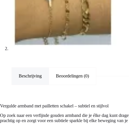
Beschrijving
Beoordelingen (0)
Vergulde armband met pailletten schakel – subtiel en stijlvol
Op zoek naar een verfijnde gouden armband die je élke dag kunt dra
prachtig op en zorgt voor een subtiele sparkle bij elke beweging van je 