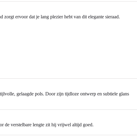
zorgt ervoor dat je lang plezier hebt van dit elegante sieraad.
lvolle, gelaagde pols. Door zijn tijdloze ontwerp en subtiele glans
 de verstelbare lengte zit hij vrijwel altijd goed.