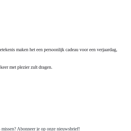
betekenis maken het een persoonlijk cadeau voor een verjaardag,
keer met plezier zult dragen.
 missen? Abonneer je op onze nieuwsbrief!