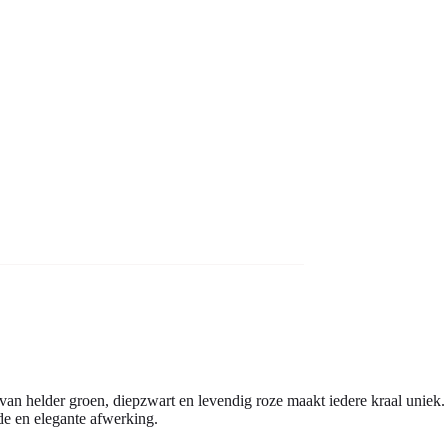
 van helder groen, diepzwart en levendig roze maakt iedere kraal uniek.
nde en elegante afwerking.