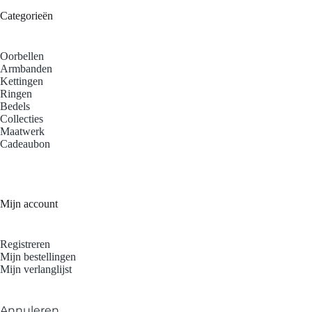
Categorieën
Oorbellen
Armbanden
Kettingen
Ringen
Bedels
Collecties
Maatwerk
Cadeaubon
Mijn account
Registreren
Mijn bestellingen
Mijn verlanglijst
Annuleren