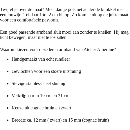
Twijfel je over de maat? Meet dan je pols net achter de knokkel met
een touwtje. Tel daar 1 tot 2 cm bij op. Zo kom je uit op de juiste maat
voor een comfortabele pasvorm.
Een goed passende armband sluit mooi aan zonder te knellen. Hij mag
licht bewegen, maar niet te los zitten.
Waarom kiezen voor deze leren armband van Atelier Albertine?
Handgemaakt van echt rundleer
Gevlochten voor een stoere uitstraling
Stevige stainless steel sluiting
Verkrijgbaar in 19 cm en 21 cm
Keuze uit cognac bruin en zwart
Breedte ca. 12 mm ( zwart) en 15 mm (cognac bruin)