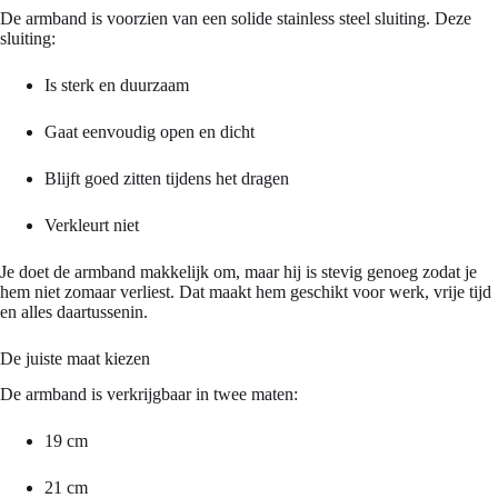
De armband is voorzien van een solide stainless steel sluiting. Deze
sluiting:
Is sterk en duurzaam
Gaat eenvoudig open en dicht
Blijft goed zitten tijdens het dragen
Verkleurt niet
Je doet de armband makkelijk om, maar hij is stevig genoeg zodat je
hem niet zomaar verliest. Dat maakt hem geschikt voor werk, vrije tijd
en alles daartussenin.
De juiste maat kiezen
De armband is verkrijgbaar in twee maten:
19 cm
21 cm