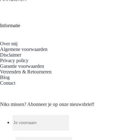
Informatie
Over mij
Algemene voorwaarden
Disclaimer
Privacy policy
Garantie voorwaarden
Verzenden & Retourneren
Blog
Contact
Niks missen? Abonneer je op onze nieuwsbrief!