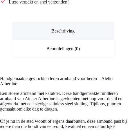
Luxe verpakt en snel verzonden!
Beschrijving
Beoordelingen (0)
Handgemaakte gevlochten leren armband voor heren – Atelier
Albertine
Een stoere armband met karakter. Deze handgemaakte rundleren
armband van Atelier Albertine is gevlochten met oog voor detail en
afgewerkt met een stevige stainless steel sluiting. Tijdloos, puur en
gemaakt om elke dag te dragen.
Of je nu in de stad woont of ergens daarbuiten, deze armband past bij
iedere man die houdt van eenvoud, kwaliteit en een natuurlijke