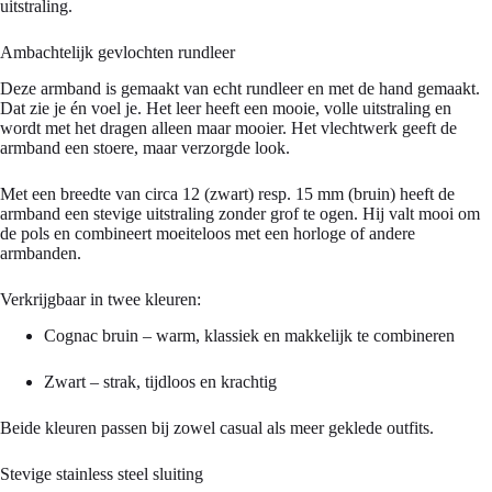
uitstraling.
Ambachtelijk gevlochten rundleer
Deze armband is gemaakt van echt rundleer en met de hand gemaakt.
Dat zie je én voel je. Het leer heeft een mooie, volle uitstraling en
wordt met het dragen alleen maar mooier. Het vlechtwerk geeft de
armband een stoere, maar verzorgde look.
Met een breedte van circa 12 (zwart) resp. 15 mm (bruin) heeft de
armband een stevige uitstraling zonder grof te ogen. Hij valt mooi om
de pols en combineert moeiteloos met een horloge of andere
armbanden.
Verkrijgbaar in twee kleuren:
Cognac bruin – warm, klassiek en makkelijk te combineren
Zwart – strak, tijdloos en krachtig
Beide kleuren passen bij zowel casual als meer geklede outfits.
Stevige stainless steel sluiting