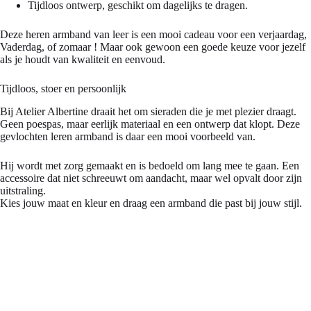
Tijdloos ontwerp, geschikt om dagelijks te dragen.
Deze heren armband van leer is een mooi cadeau voor een verjaardag,
Vaderdag, of zomaar ! Maar ook gewoon een goede keuze voor jezelf
als je houdt van kwaliteit en eenvoud.
Tijdloos, stoer en persoonlijk
Bij Atelier Albertine draait het om sieraden die je met plezier draagt.
Geen poespas, maar eerlijk materiaal en een ontwerp dat klopt. Deze
gevlochten leren armband is daar een mooi voorbeeld van.
Hij wordt met zorg gemaakt en is bedoeld om lang mee te gaan. Een
accessoire dat niet schreeuwt om aandacht, maar wel opvalt door zijn
uitstraling.
Kies jouw maat en kleur en draag een armband die past bij jouw stijl.