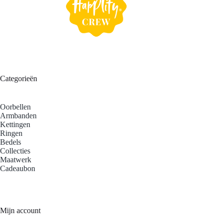
Categorieën
Oorbellen
Armbanden
Kettingen
Ringen
Bedels
Collecties
Maatwerk
Cadeaubon
Mijn account