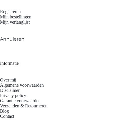
Registreren
Mijn bestellingen
Mijn verlanglijst
Annuleren
Informatie
Over mij
Algemene voorwaarden
Disclaimer
Privacy policy
Garantie voorwaarden
Verzenden & Retourneren
Blog
Contact