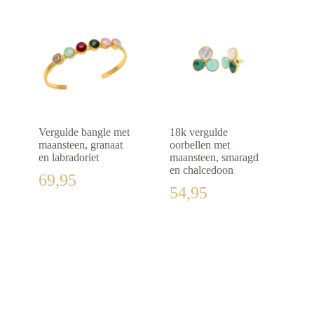
Vergulde bangle met
18k vergulde
maansteen, granaat
oorbellen met
en labradoriet
maansteen, smaragd
en chalcedoon
69,95
54,95