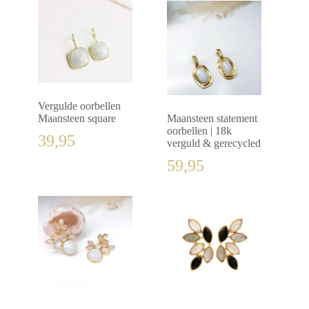
Vergulde oorbellen
Maansteen square
Maansteen statement
oorbellen | 18k
39,95
verguld & gerecycled
59,95