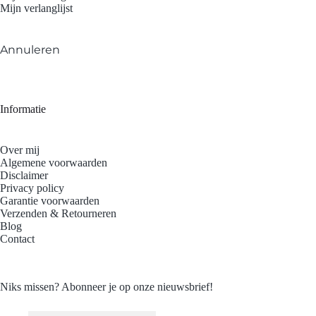
Mijn verlanglijst
Annuleren
Informatie
Over mij
Algemene voorwaarden
Disclaimer
Privacy policy
Garantie voorwaarden
Verzenden & Retourneren
Blog
Contact
Niks missen? Abonneer je op onze nieuwsbrief!