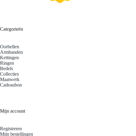
Categorieën
Oorbellen
Armbanden
Kettingen
Ringen
Bedels
Collecties
Maatwerk
Cadeaubon
Mijn account
Registreren
Mijn bestellingen